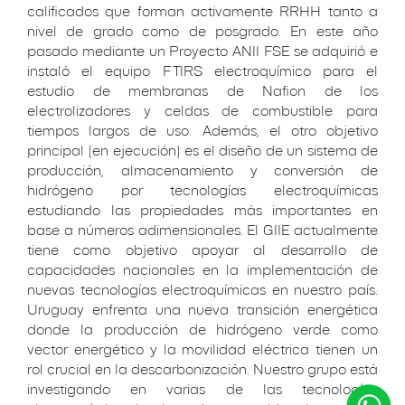
calificados que forman activamente RRHH tanto a
nivel de grado como de posgrado. En este año
pasado mediante un Proyecto ANII FSE se adquirió e
instaló el equipo FTIRS electroquímico para el
estudio de membranas de Nafion de los
electrolizadores y celdas de combustible para
tiempos largos de uso. Además, el otro objetivo
principal (en ejecución) es el diseño de un sistema de
producción, almacenamiento y conversión de
hidrógeno por tecnologías electroquímicas
estudiando las propiedades más importantes en
base a números adimensionales. El GIIE actualmente
tiene como objetivo apoyar al desarrollo de
capacidades nacionales en la implementación de
nuevas tecnologías electroquímicas en nuestro país.
Uruguay enfrenta una nueva transición energética
donde la producción de hidrógeno verde como
vector energético y la movilidad eléctrica tienen un
rol crucial en la descarbonización. Nuestro grupo está
investigando en varias de las tecnologías