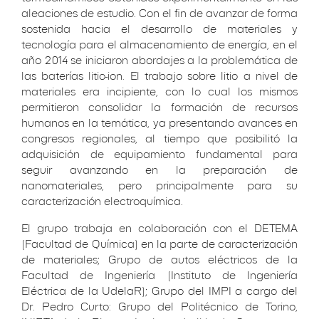
aleaciones de estudio. Con el fin de avanzar de forma
sostenida hacia el desarrollo de materiales y
tecnología para el almacenamiento de energía, en el
año 2014 se iniciaron abordajes a la problemática de
las baterías litio-ion. El trabajo sobre litio a nivel de
materiales era incipiente, con lo cual los mismos
permitieron consolidar la formación de recursos
humanos en la temática, ya presentando avances en
congresos regionales, al tiempo que posibilitó la
adquisición de equipamiento fundamental para
seguir avanzando en la preparación de
nanomateriales, pero principalmente para su
caracterización electroquímica.
El grupo trabaja en colaboración con el DETEMA
(Facultad de Química) en la parte de caracterización
de materiales; Grupo de autos eléctricos de la
Facultad de Ingeniería (Instituto de Ingeniería
Eléctrica de la UdelaR); Grupo del IMPI a cargo del
Dr. Pedro Curto: Grupo del Politécnico de Torino,