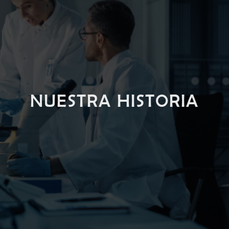
NUESTRA HISTORIA