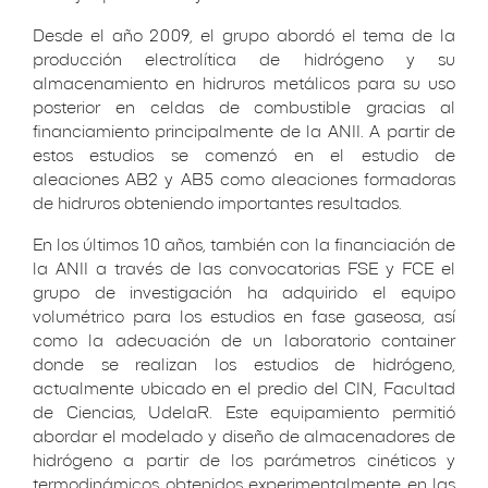
Desde el año 2009, el grupo abordó el tema de la
producción electrolítica de hidrógeno y su
almacenamiento en hidruros metálicos para su uso
posterior en celdas de combustible gracias al
financiamiento principalmente de la ANII. A partir de
estos estudios se comenzó en el estudio de
aleaciones AB2 y AB5 como aleaciones formadoras
de hidruros obteniendo importantes resultados.
En los últimos 10 años, también con la financiación de
la ANII a través de las convocatorias FSE y FCE el
grupo de investigación ha adquirido el equipo
volumétrico para los estudios en fase gaseosa, así
como la adecuación de un laboratorio container
donde se realizan los estudios de hidrógeno,
actualmente ubicado en el predio del CIN, Facultad
de Ciencias, UdelaR. Este equipamiento permitió
abordar el modelado y diseño de almacenadores de
hidrógeno a partir de los parámetros cinéticos y
termodinámicos obtenidos experimentalmente en las