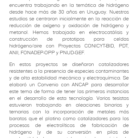
encuentra trabajando en la temática de hidrógeno
desde hace más de 30 años en Uruguay. Nuestros
estudios se centraron inicialmente en la reacción de
reducción de oxígeno y oxidación de hidrógeno y
metanol. Hemos trabajado en electrocatálisis y
construcción de prototipos para celdas
hidrógeno/aire con Proyectos CONICYT-BID, PDT,
ANII, FONADEP-OPP y PNUD-GEF.
En estos proyectos se diseñaron catalizadores
resistentes a la presencia de especies contaminantes
y de alta estabilidad mecánica y electroquímica. Se
elaboró un Convenio con ANCAP para desarrollar
este tema de forma de tener las primeras instancias
en el desarrollo de esta tecnología. Varios tesistas
estuvieron trabajando en aleaciones binarias y
ternarias con la incorporación de metales más
baratos que el platino como catalizadores para los
procesos de electrolíticos de fabricación de
hidrógeno (y de su conversión en pilas de