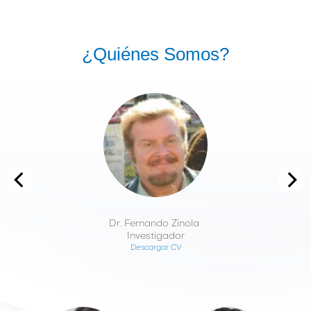
¿Quiénes Somos?
Dr. Fernando Zinola 
Investigador
Descargar CV