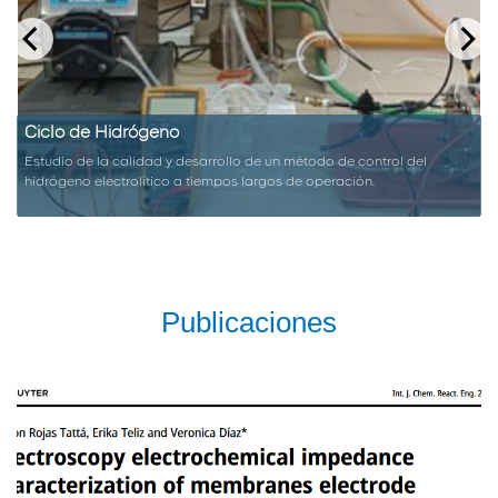
Ciclo de Hidrógeno
Estudio de la calidad y desarrollo de un método de control del
hidrógeno electrolítico a tiempos largos de operación.
Publicaciones