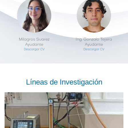
Milagros Suarez
Ing. Gonzalo Tejera
Ayudante
Ayudante
Descargar CV
Descargar CV
Líneas de Investigación