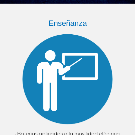
Enseñanza
- Baterías aplicadas a la movilidad eléctrica