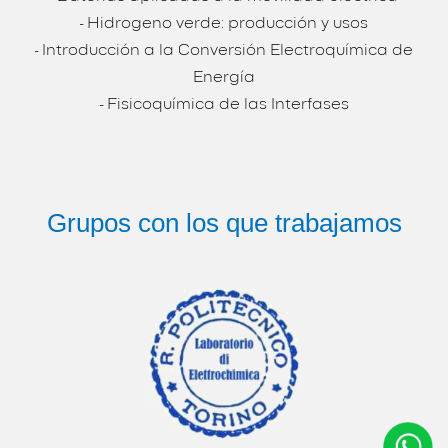
- Hidrogeno verde: producción y usos
- Introducción a la Conversión Electroquímica de
Energía
- Fisicoquímica de las Interfases
Grupos con los que trabajamos