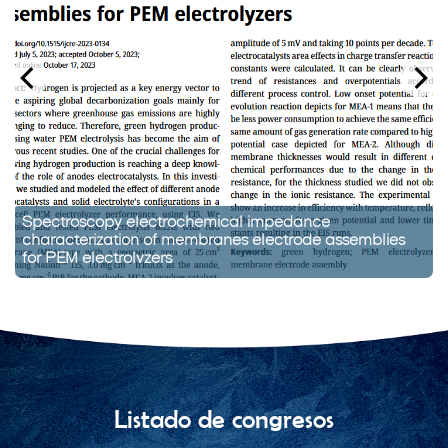
Spectroscopy electrochemical impedance
characterization of membranes electrode assemblies
for PEM electrolyzers
Listado de congresos