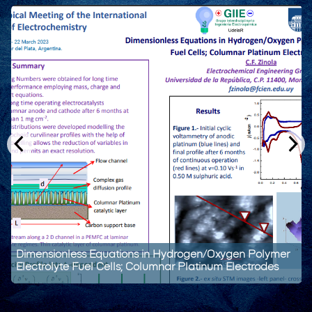
Dimensionless Equations in Hydrogen/Oxygen Polymer
Electrolyte Fuel Cells; Columnar Platinum Electrodes